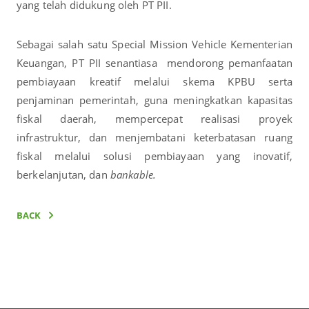
yang telah didukung oleh PT PII.
Sebagai salah satu Special Mission Vehicle Kementerian
Keuangan, PT PII senantiasa mendorong pemanfaatan
pembiayaan kreatif melalui skema KPBU serta
penjaminan pemerintah, guna meningkatkan kapasitas
fiskal daerah, mempercepat realisasi proyek
infrastruktur, dan menjembatani keterbatasan ruang
fiskal melalui solusi pembiayaan yang inovatif,
berkelanjutan, dan
bankable.
BACK