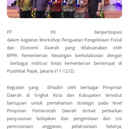
PT PII berpartisipasi
dalam kegiatan Workshop Penguatan Pengelolaan Fiskal
dan Ekonomi Daerah yang dilaksanakan oleh
BPPK Kementerian Keuangan berkolaborasi dengan
berbagai institusi lintas kementerian bertempat di
Pusdiklat Pajak, Jakarta (11-12/2).
Kegiatan yang dihadiri oleh berbagai Pimpinan
Daerah di tingkat Kota dan Kabupaten tersebut
bertujuan untuk pemahaman strategis pada level
Pimpinan Pemerintah Daerah terkait perbaikan
penyusunan kebijakan dan pengelolaan dari sisi
perencanaan anggaran, pelaksanaan belanja,