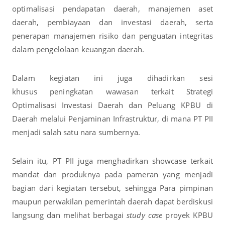
optimalisasi pendapatan daerah, manajemen aset
daerah, pembiayaan dan investasi daerah, serta
penerapan manajemen risiko dan penguatan integritas
dalam pengelolaan keuangan daerah.
Dalam kegiatan ini juga dihadirkan sesi
khusus peningkatan wawasan terkait Strategi
Optimalisasi Investasi Daerah dan Peluang KPBU di
Daerah melalui Penjaminan Infrastruktur, di mana PT PII
menjadi salah satu nara sumbernya.
Selain itu, PT PII juga menghadirkan showcase terkait
mandat dan produknya pada pameran yang menjadi
bagian dari kegiatan tersebut, sehingga Para pimpinan
maupun perwakilan pemerintah daerah dapat berdiskusi
langsung dan melihat berbagai
study case
proyek KPBU