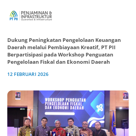
Dukung Peningkatan Pengelolaan Keuangan
Daerah melalui Pembiayaan Kreatif, PT PII
Berpartisipasi pada Workshop Penguatan
Pengelolaan Fiskal dan Ekonomi Daerah
12 FEBRUARI 2026