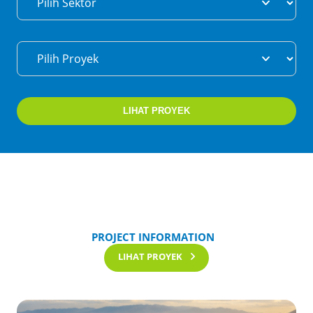
LIHAT PROYEK
PROJECT INFORMATION
LIHAT PROYEK