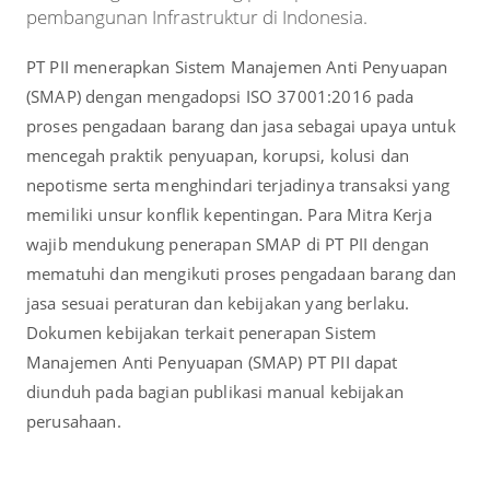
pembangunan Infrastruktur di Indonesia.
PT PII menerapkan Sistem Manajemen Anti Penyuapan
(SMAP) dengan mengadopsi ISO 37001:2016 pada
proses pengadaan barang dan jasa sebagai upaya untuk
mencegah praktik penyuapan, korupsi, kolusi dan
nepotisme serta menghindari terjadinya transaksi yang
memiliki unsur konflik kepentingan. Para Mitra Kerja
wajib mendukung penerapan SMAP di PT PII dengan
mematuhi dan mengikuti proses pengadaan barang dan
jasa sesuai peraturan dan kebijakan yang berlaku.
Dokumen kebijakan terkait penerapan Sistem
Manajemen Anti Penyuapan (SMAP) PT PII dapat
diunduh pada bagian publikasi manual kebijakan
perusahaan.