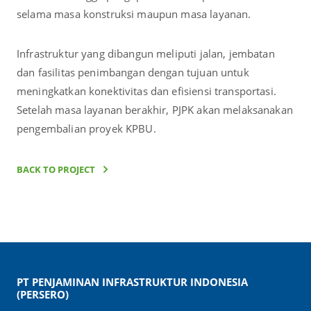
selama masa konstruksi maupun masa layanan.
Infrastruktur yang dibangun meliputi jalan, jembatan
dan fasilitas penimbangan dengan tujuan untuk
meningkatkan konektivitas dan efisiensi transportasi.
Setelah masa layanan berakhir, PJPK akan melaksanakan
pengembalian proyek KPBU.
BACK TO PROJECT
PT PENJAMINAN INFRASTRUKTUR INDONESIA
(PERSERO)