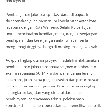
dan logistik.
Pembangunan jalur transportasi darat di papua ini
direncanakan guna memenuhi konektivitas antar kota
Jayapura dengan Kota Wamena. Selain itu bertujuan
untuk menciptakan keadilan, mengurangi kesenjangan
pendapatan dan kesenjangan antar wilayah serta
mengurangi tingginya harga di masing-masing wilayah.
Adapun lingkup utama proyek ini adalah melaksanakan
pembangunan jalan transpapua segmen mamberamo-
ekelim sepanjang 50,14 km dan penanganan lereng
sepanjang jalan, serta pengoperasian dan pemeliharaan
jalan selama masa kerjasama. Proyek ini mencangkup
serangkaian kegiatan yang dimulai dari tahap
pembiayaan, perencanaan teknis, pelaksanaan
konstruksi hingga pengoperasian dan pemeliharaan baik