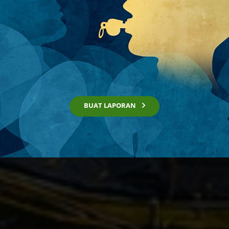
BUAT LAPORAN