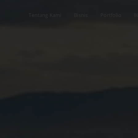
Tentang Kami
Bisnis
Portfolio
I